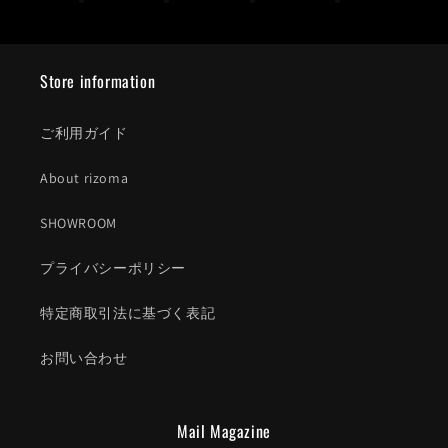
Store information
ご利用ガイド
About rizoma
SHOWROOM
プライバシーポリシー
特定商取引法に基づく表記
お問い合わせ
Mail Magazine