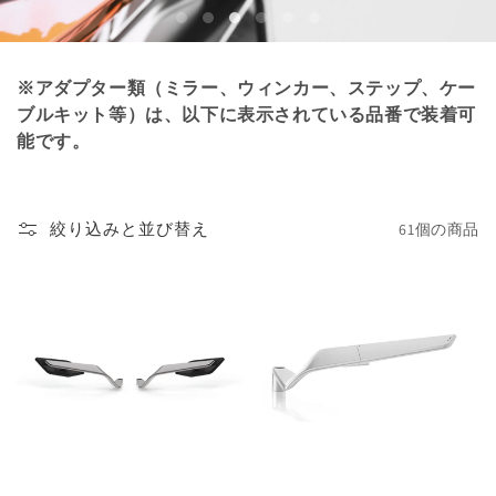
※アダプター類（ミラー、ウィンカー、ステップ、ケー
ブルキット等）は、以下に表示されている品番で装着可
能です。
絞り込みと並び替え
61個の商品