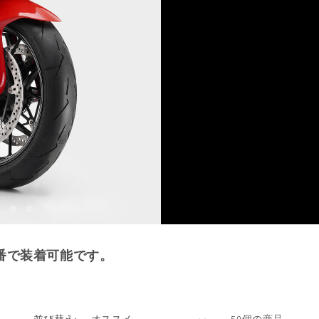
番で装着可能です。