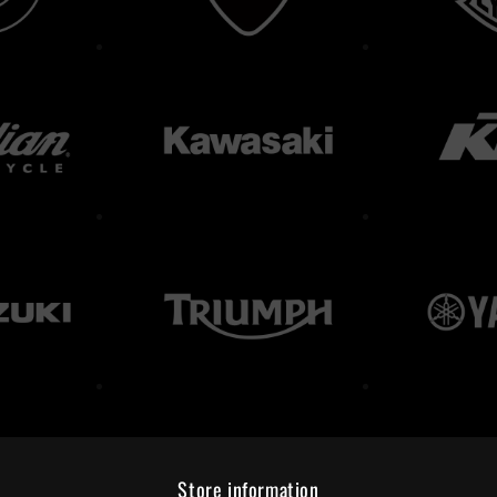
Store information