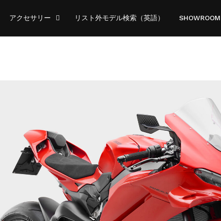
アクセサリー
リスト外モデル検索（英語）
SHOWROOM