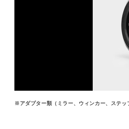
※アダプター類（ミラー、ウィンカー、ステッ