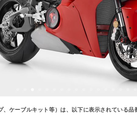
プ、ケーブルキット等）は、以下に表示されている品