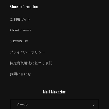
Store information
ご利用ガイド
About rizoma
SHOWROOM
プライバシーポリシー
特定商取引法に基づく表記
お問い合わせ
Mail Magazine
メール