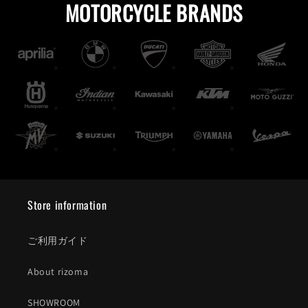
MOTORCYCLE BRANDS
Store information
ご利用ガイド
About rizoma
SHOWROOM