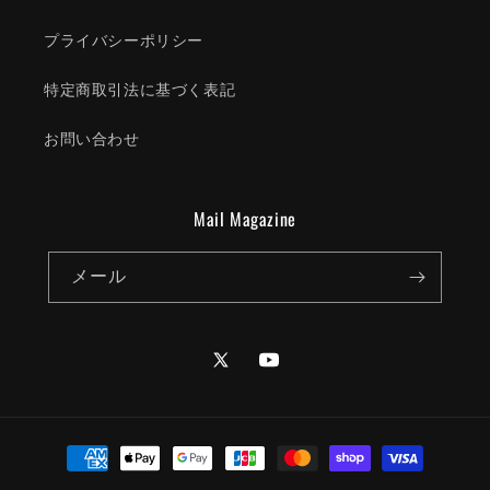
プライバシーポリシー
特定商取引法に基づく表記
お問い合わせ
Mail Magazine
メール
Twitter
YouTube
決
済