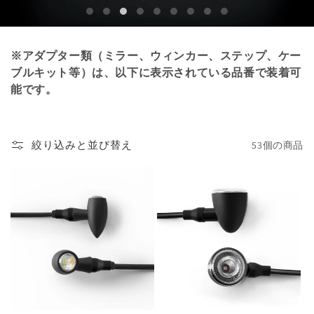
※アダプター類（ミラー、ウィンカー、ステップ、ケー
ブルキット等）は、以下に表示されている品番で装着可
能です。
絞り込みと並び替え
53個の商品