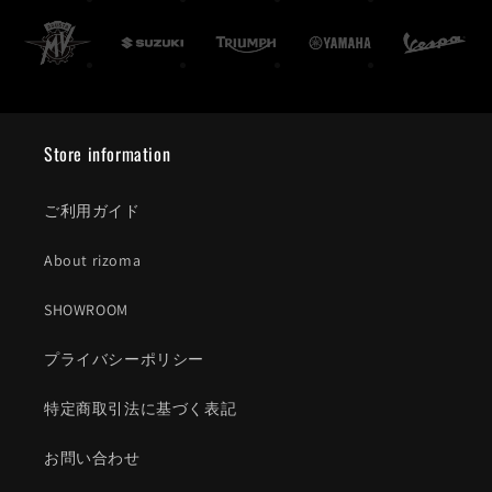
Store information
ご利用ガイド
About rizoma
SHOWROOM
プライバシーポリシー
特定商取引法に基づく表記
お問い合わせ