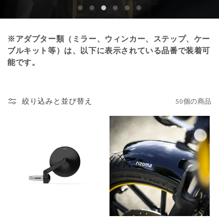
※アダプター類（ミラー、ウィンカー、ステップ、ケー
ブルキット等）は、以下に表示されている品番で装着可
能です。
絞り込みと並び替え
50個の商品