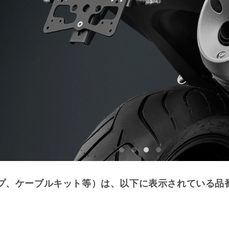
プ、ケーブルキット等）は、以下に表示されている品