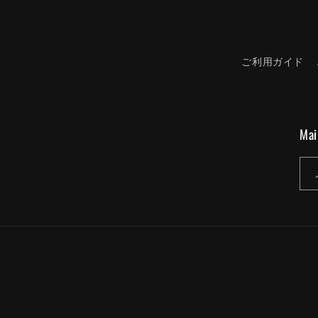
ご利用ガイド
Mai