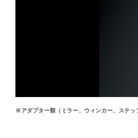
※アダプター類（ミラー、ウィンカー、ステッ