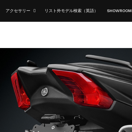
アクセサリー
リスト外モデル検索（英語）
SHOWROOM