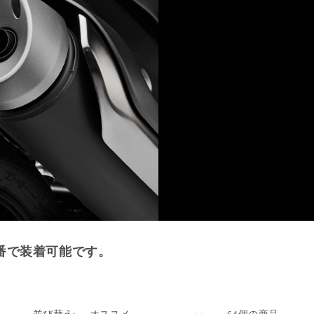
番で装着可能です。