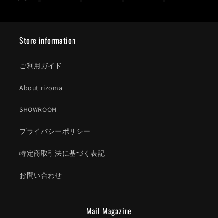
Store information
ご利用ガイド
About rizoma
SHOWROOM
プライバシーポリシー
特定商取引法に基づく表記
お問い合わせ
Mail Magazine