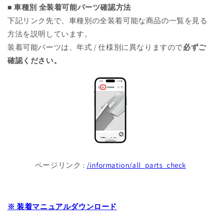
■ 車種別 全装着可能パーツ確認方法
下記リンク先で、車種別の全装着可能な商品の一覧を見る
方法を説明しています。
装着可能パーツは、年式 / 仕様別に異なりますので
必ずご
確認ください。
ページリンク :
/information/all_parts_check
※ 装着マニュアルダウンロード