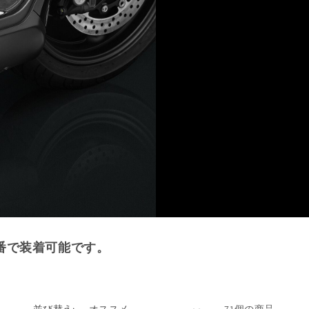
番で装着可能です。