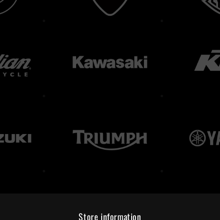
Store information