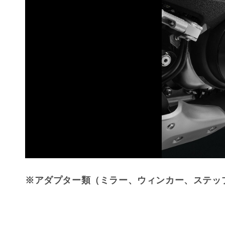
※アダプター類（ミラー、ウィンカー、ステッ