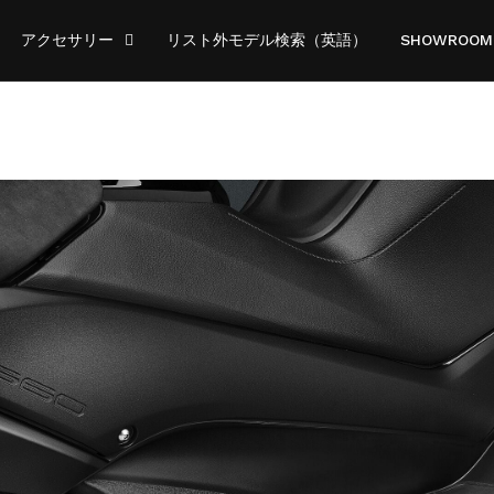
アクセサリー
リスト外モデル検索（英語）
SHOWROOM