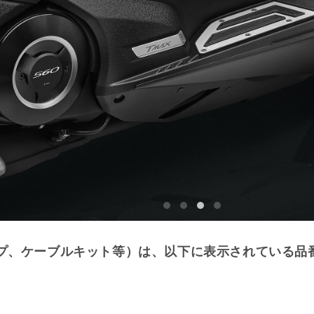
プ、ケーブルキット等）は、以下に表示されている品