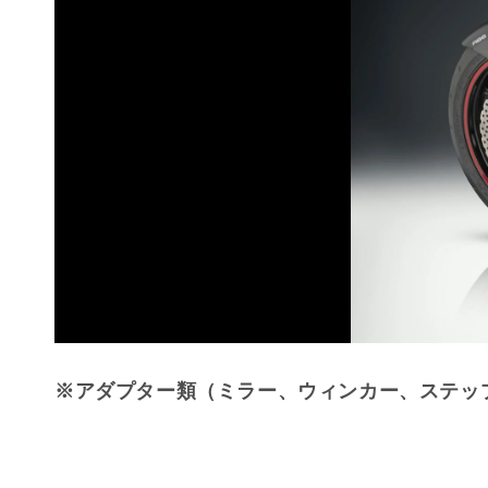
※アダプター類（ミラー、ウィンカー、ステッ