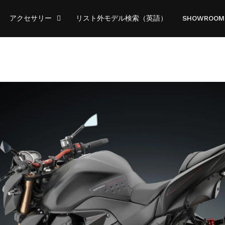
アクセサリー
リスト外モデル検索（英語）
SHOWROOM