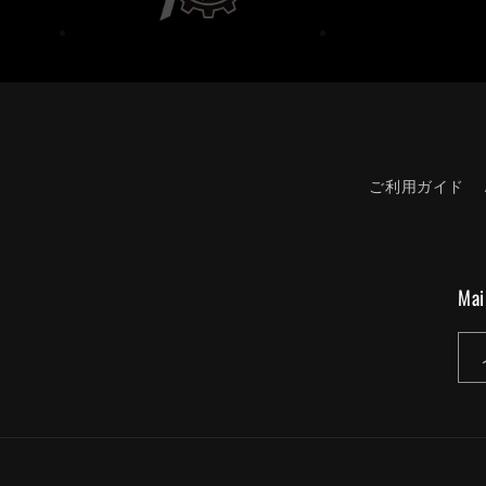
ご利用ガイド
Mai