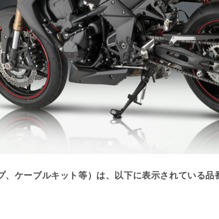
プ、ケーブルキット等）は、以下に表示されている品