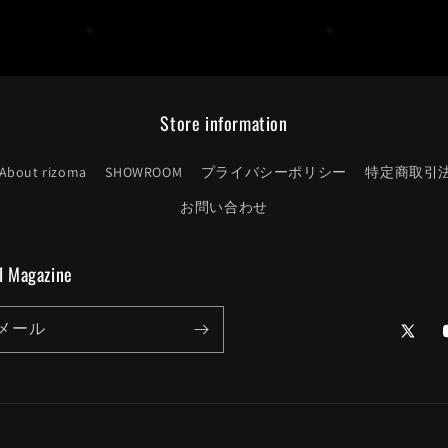
Store information
About rizoma
SHOWROOM
プライバシーポリシー
特定商取引
お問い合わせ
l Magazine
メール
Twitter