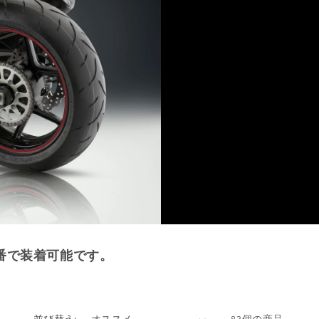
番で装着可能です。