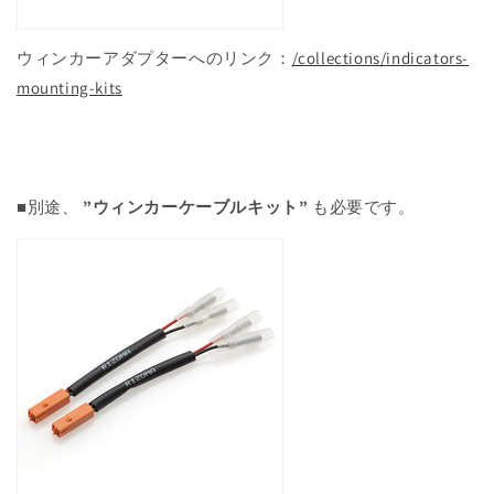
ウィンカーアダプターへのリンク：
/collections/indicators-
mounting-kits
■別途、
”ウィンカーケーブルキット”
も必要です。