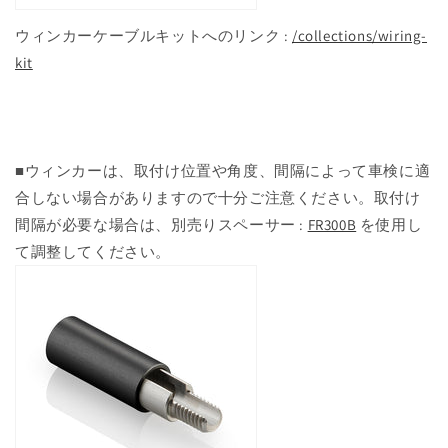
ウィンカーケーブルキットへのリンク :
/collections/wiring-
kit
■ウィンカーは、取付け位置や角度、間隔によって車検に適
合しない場合がありますので十分ご注意ください。取付け
間隔が必要な場合は、別売りスペーサー :
FR300B
を使用し
て調整してください。