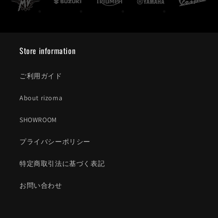
Store information
ご利用ガイド
About rizoma
SHOWROOM
プライバシーポリシー
特定商取引法に基づく表記
お問い合わせ