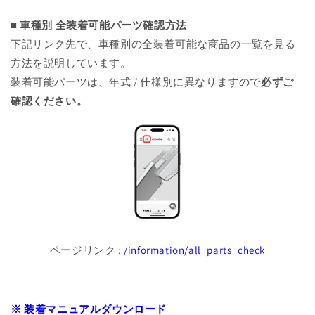
■ 車種別 全装着可能パーツ確認方法
下記リンク先で、車種別の全装着可能な商品の一覧を見る
方法を説明しています。
装着可能パーツは、年式 / 仕様別に異なりますので
必ずご
確認ください。
ページリンク :
/information/all_parts_check
※ 装着マニュアルダウンロード