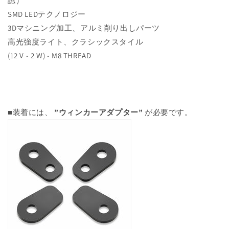
認）
SMD LEDテクノロジー
3Dマシニング加工、アルミ削り出しパーツ
高光強度ライト、クラシックスタイル
(12 V - 2 W) - M8 THREAD
■装着には、
”ウィンカーアダプター”
が必要です。