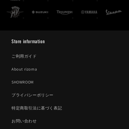
Store information
ご利用ガイド
About rizoma
SHOWROOM
プライバシーポリシー
特定商取引法に基づく表記
お問い合わせ