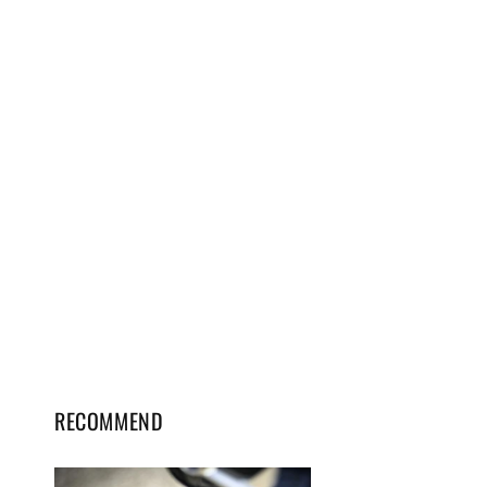
RECOMMEND