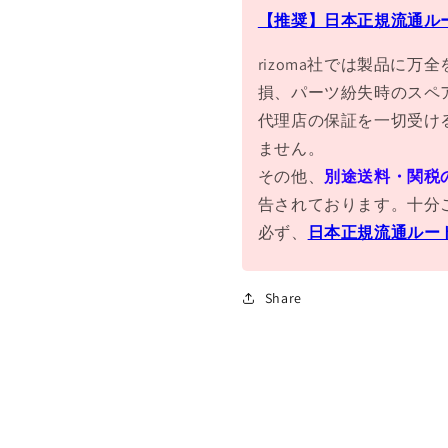
【推奨】日本正規流通ル
rizoma社では製品に
損、パーツ紛失時のスペ
代理店の保証を一切受け
ません。
その他、
別途送料・関税
告されております。十分
必ず、
日本正規流通ルー
Share