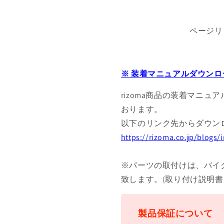
ページリ
※ 装着マニュアルダウンロ
rizoma商品の装着マニュ
おります。
以下のリンク先からダウン
https://rizoma.co.jp/blogs
※パーツの取付けは、バイ
致します。(取り付け説明
製品保証について