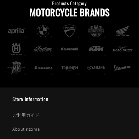
Products Category
MOTORCYCLE BRANDS
Store information
ご利用ガイド
About rizoma