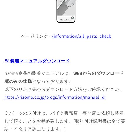
ページリンク :
/information/all_parts_check
※ 装着マニュアルダウンロード
rizoma商品の装着マニュアルは、
WEBからのダウンロード
版のみの仕様
となっております。
以下のリンク先からダウンロード方法をご確認ください。
https://rizoma.co.jp/blogs/information/manual_dl
※パーツの取付けは、バイク販売店・専門店に依頼し装着
して頂くことをお勧め致します。(取り付け説明書は全て英
語・イタリア語になります。)