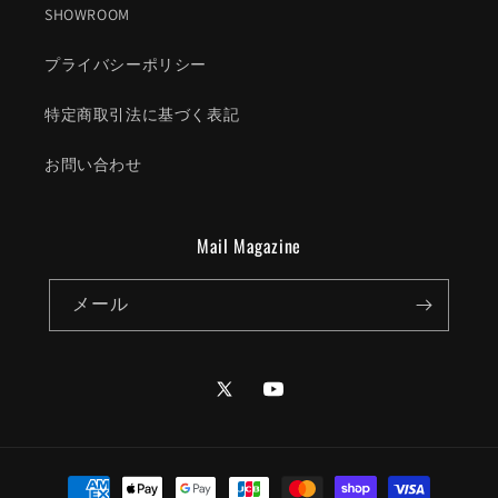
SHOWROOM
プライバシーポリシー
特定商取引法に基づく表記
お問い合わせ
Mail Magazine
メール
Twitter
YouTube
決