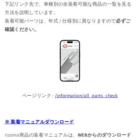
下記リンク先で、車種別の全装着可能な商品の一覧を見る
方法を説明しています。
装着可能パーツは、年式 / 仕様別に異なりますので
必ずご
確認ください。
ページリンク :
/information/all_parts_check
※ 装着マニュアルダウンロード
rizoma商品の装着マニュアルは、
WEBからのダウンロード