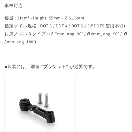
車検対応
容量 : 31cm³ - Height: 55mm - Ø 51.5mm.
指定オイル規格 : DOT 3 / DOT 4 / DOT 5.1 (※DOT5 使用不可)
付属ノズル３タイプ
:
(Ø 7mm, ang. 90° / Ø 8mm, ang. 90° / Ø
8mm
,
ang. 180°
)
■装着には、別途
”ブラケット”
が必要です。