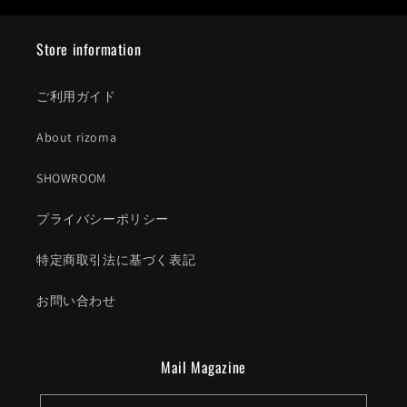
Store information
ご利用ガイド
About rizoma
SHOWROOM
プライバシーポリシー
特定商取引法に基づく表記
お問い合わせ
Mail Magazine