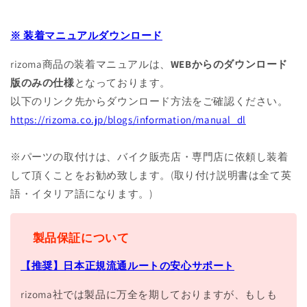
※ 装着マニュアルダウンロード
rizoma商品の装着マニュアルは、
WEBからのダウンロード
版のみの仕様
となっております。
以下のリンク先からダウンロード方法をご確認ください。
https://rizoma.co.jp/blogs/information/manual_dl
※パーツの取付けは、バイク販売店・専門店に依頼し装着
して頂くことをお勧め致します。(取り付け説明書は全て英
語・イタリア語になります。)
製品保証について
【推奨】日本正規流通ルートの安心サポート
rizoma社では製品に万全を期しておりますが、もしも