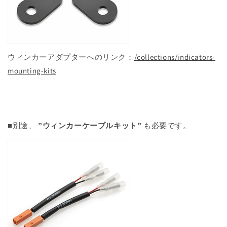
ウィンカーアダプターへのリンク：
/collections/indicators-
mounting-kits
■別途、
”ウィンカーケーブルキット”
も必要です。