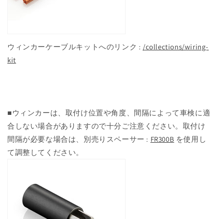
ウィンカーケーブルキットへのリンク :
/collections/wiring-
kit
■ウィンカーは、取付け位置や角度、間隔によって車検に適
合しない場合がありますので十分ご注意ください。取付け
間隔が必要な場合は、別売りスペーサー :
FR300B
を使用し
て調整してください。