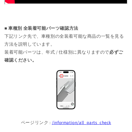
■ 車種別 全装着可能パーツ確認方法
下記リンク先で、車種別の全装着可能な商品の一覧を見る
方法を説明しています。
装着可能パーツは、年式 / 仕様別に異なりますので
必ずご
確認ください。
ページリンク :
/information/all_parts_check