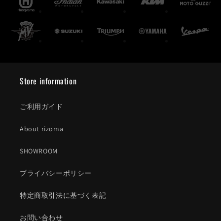
Store information
ご利用ガイド
About rizoma
SHOWROOM
プライバシーポリシー
特定商取引法に基づく表記
お問い合わせ