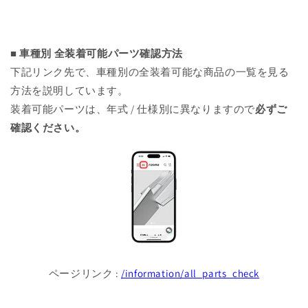
■ 車種別 全装着可能パーツ確認方法
下記リンク先で、車種別の全装着可能な商品の一覧を見る
方法を説明しています。
装着可能パーツは、年式 / 仕様別に異なりますので
必ずご
確認ください。
ページリンク :
/information/all_parts_check