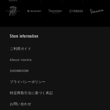
Store information
ご利用ガイド
About rizoma
SHOWROOM
プライバシーポリシー
特定商取引法に基づく表記
お問い合わせ