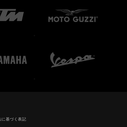
法に基づく表記