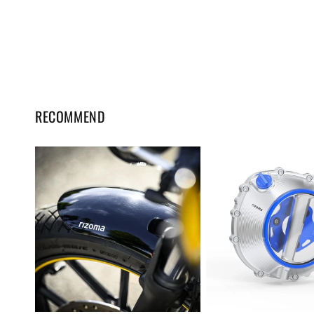
RECOMMEND