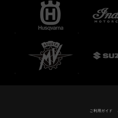
ご利用ガイド