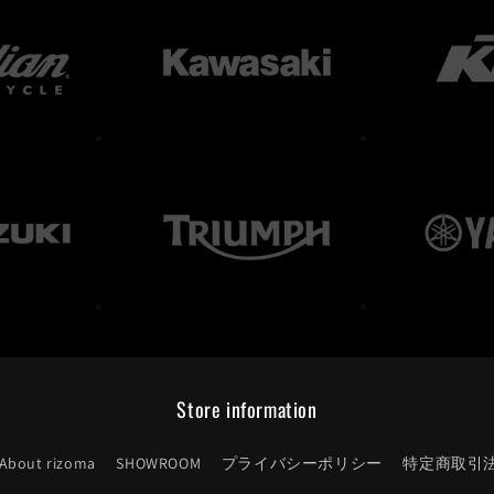
Store information
About rizoma
SHOWROOM
プライバシーポリシー
特定商取引