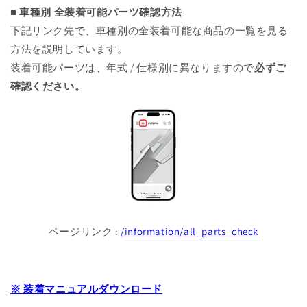
■ 車種別 全装着可能パーツ確認方法
下記リンク先で、車種別の全装着可能な商品の一覧を見る
方法を説明しています。
装着可能パーツは、年式 / 仕様別に異なりますので
必ずご
確認ください。
ページリンク :
/information/all_parts_check
※ 装着マニュアルダウンロード