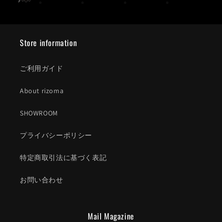
Store information
ご利用ガイド
About rizoma
SHOWROOM
プライバシーポリシー
特定商取引法に基づく表記
お問い合わせ
Mail Magazine