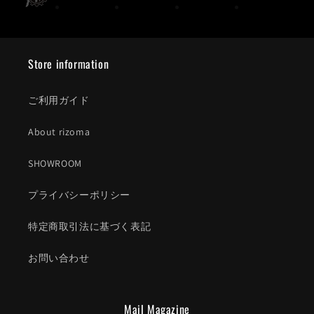
Store information
ご利用ガイド
About rizoma
SHOWROOM
プライバシーポリシー
特定商取引法に基づく表記
お問い合わせ
Mail Magazine