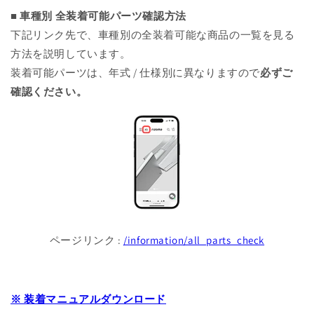
■ 車種別 全装着可能パーツ確認方法
下記リンク先で、車種別の全装着可能な商品の一覧を見る
方法を説明しています。
装着可能パーツは、年式 / 仕様別に異なりますので
必ずご
確認ください。
ページリンク :
/information/all_parts_check
※ 装着マニュアルダウンロード