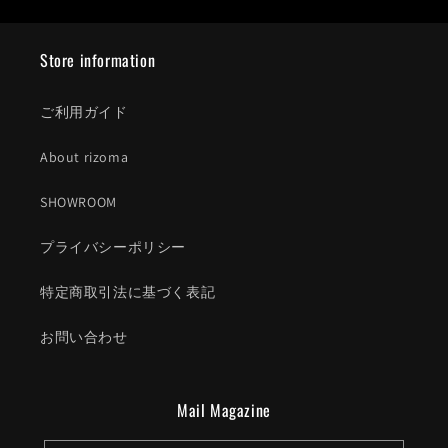
Store information
ご利用ガイド
About rizoma
SHOWROOM
プライバシーポリシー
特定商取引法に基づく表記
お問い合わせ
Mail Magazine