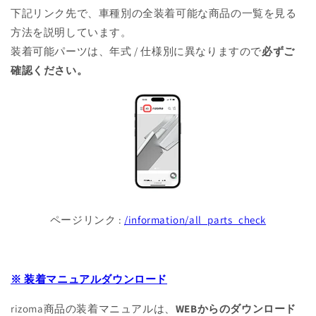
下記リンク先で、車種別の全装着可能な商品の一覧を見る
方法を説明しています。
装着可能パーツは、年式 / 仕様別に異なりますので
必ずご
確認ください。
ページリンク :
/information/all_parts_check
※ 装着マニュアルダウンロード
rizoma商品の装着マニュアルは、
WEBからのダウンロード