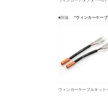
ウィンカーアダプターへの
■別途、
”ウィンカーケーブ
ウィンカーケーブルキットへ