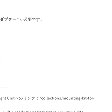
ダプター”
が必要です。
ght Unitへのリンク：
/collections/mounting-kit-for-