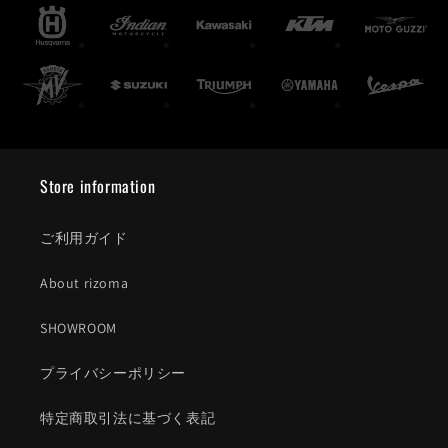
Store information
ご利用ガイド
About rizoma
SHOWROOM
プライバシーポリシー
特定商取引法に基づく表記