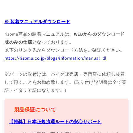
※ 装着マニュアルダウンロード
rizoma商品の装着マニュアルは、
WEBからのダウンロード
版のみの仕様
となっております。
以下のリンク先からダウンロード方法をご確認ください。
https://rizoma.co.jp/blogs/information/manual_dl
※パーツの取付けは、バイク販売店・専門店に依頼し装着
して頂くことをお勧め致します。(取り付け説明書は全て英
語・イタリア語になります。)
製品保証について
【推奨】日本正規流通ルートの安心サポート