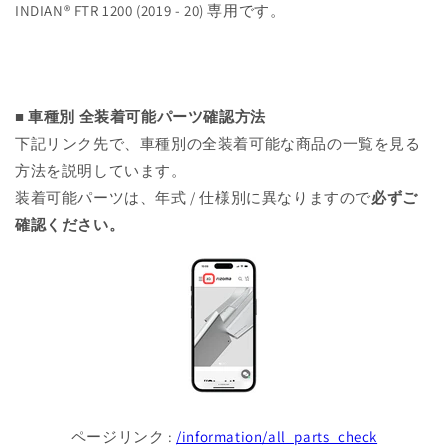
INDIAN® FTR 1200 (2019 - 20) 専用です。
ら
や
す
す
■ 車種別 全装着可能パーツ確認方法
下記リンク先で、車種別の全装着可能な商品の一覧を見る
方法を説明しています。
装着可能パーツは、年式 / 仕様別に異なりますので
必ずご
確認ください。
ページリンク :
/information/all_parts_check