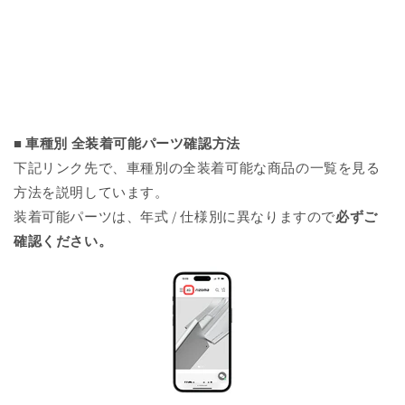
■ 車種別 全装着可能パーツ確認方法
下記リンク先で、車種別の全装着可能な商品の一覧を見る
方法を説明しています。
装着可能パーツは、年式 / 仕様別に異なりますので
必ずご
確認ください。