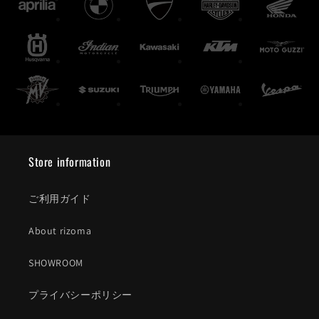
Store information
ご利用ガイド
About rizoma
SHOWROOM
プライバシーポリシー