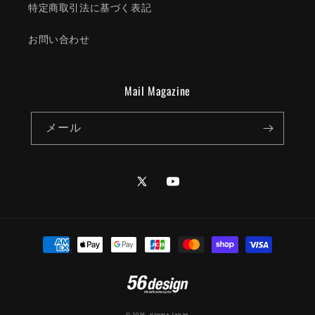
特定商取引法に基づく表記
お問い合わせ
Mail Magazine
メール
Twitter
YouTube
決
済
方
法
© 2026,
rizoma Japan