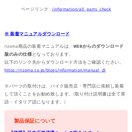
ページリンク :
/information/all_parts_check
※ 装着マニュアルダウンロード
rizoma商品の装着マニュアルは、
WEBからのダウンロード
版のみの仕様
となっております。
以下のリンク先からダウンロード方法をご確認ください。
https://rizoma.co.jp/blogs/information/manual_dl
※パーツの取付けは、バイク販売店・専門店に依頼し装着
して頂くことをお勧め致します。(取り付け説明書は全て英
語・イタリア語になります。)
製品保証について