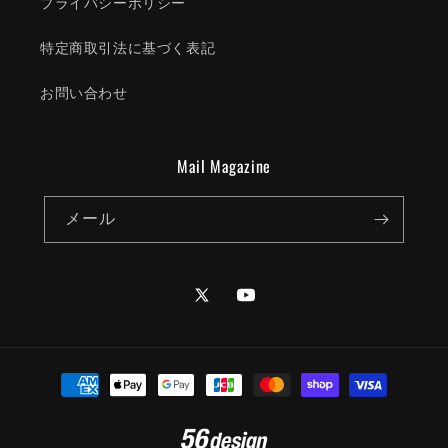
プライバシーポリシー
特定商取引法に基づく表記
お問い合わせ
Mail Magazine
メール
Twitter
YouTube
決
済
方