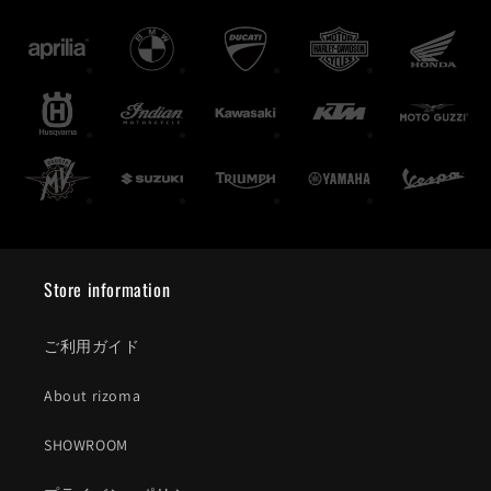
Store information
ご利用ガイド
About rizoma
SHOWROOM