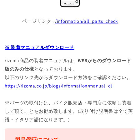
ページリンク :
/information/all_parts_check
※ 装着マニュアルダウンロード
rizoma商品の装着マニュアルは、
WEBからのダウンロード
版のみの仕様
となっております。
以下のリンク先からダウンロード方法をご確認ください。
https://rizoma.co.jp/blogs/information/manual_dl
※パーツの取付けは、バイク販売店・専門店に依頼し装着
して頂くことをお勧め致します。(取り付け説明書は全て英
語・イタリア語になります。)
製品保証について