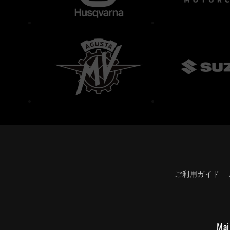
ご利用ガイド
Mai