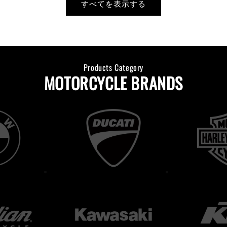
すべてを表示する
Products Category
MOTORCYCLE BRANDS