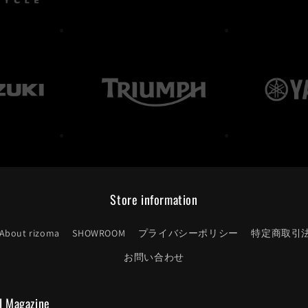
Store information
About rizoma
SHOWROOM
プライバシーポリシー
特定商取引
お問い合わせ
l Magazine