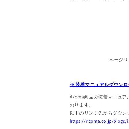
ページリ
※ 装着マニュアルダウンロ
rizoma商品の装着マニュ
おります。
以下のリンク先からダウン
https://rizoma.co.jp/blogs