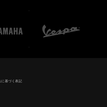
法に基づく表記