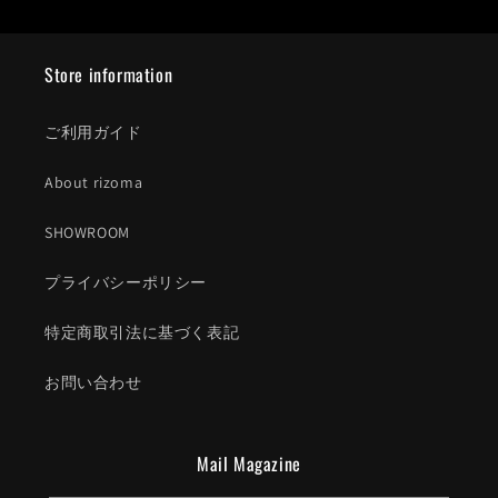
Store information
ご利用ガイド
About rizoma
SHOWROOM
プライバシーポリシー
特定商取引法に基づく表記
お問い合わせ
Mail Magazine