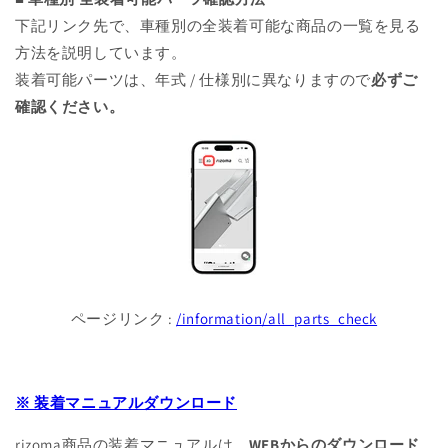
下記リンク先で、車種別の全装着可能な商品の一覧を見る
方法を説明しています。
装着可能パーツは、年式 / 仕様別に異なりますので
必ずご
確認ください。
ページリンク :
/information/all_parts_check
※ 装着マニュアルダウンロード
rizoma商品の装着マニュアルは、
WEBからのダウンロード