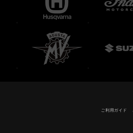
ご利用ガイド