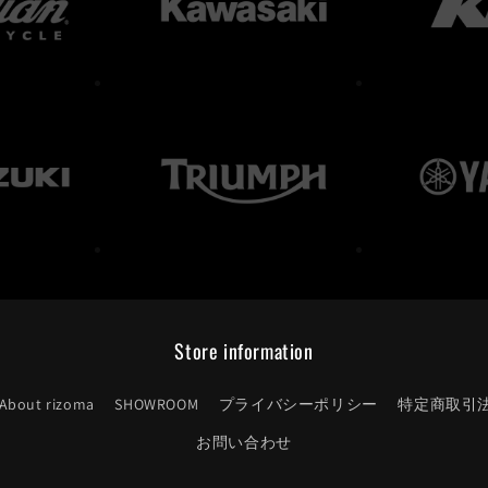
Store information
About rizoma
SHOWROOM
プライバシーポリシー
特定商取引
お問い合わせ