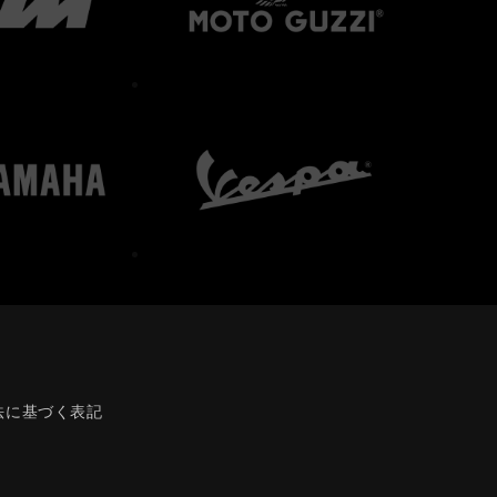
法に基づく表記