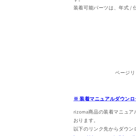
装着可能パーツは、年式 /
ページリ
※ 装着マニュアルダウンロ
rizoma商品の装着マニュ
おります。
以下のリンク先からダウン