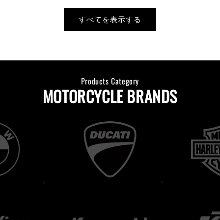
すべてを表示する
Products Category
MOTORCYCLE BRANDS