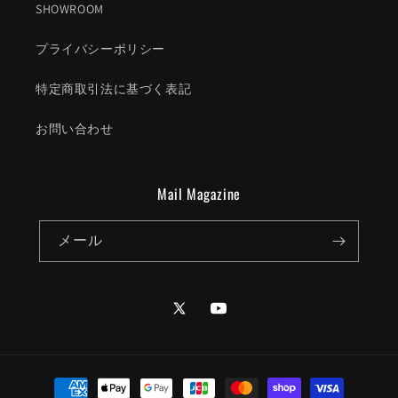
SHOWROOM
プライバシーポリシー
特定商取引法に基づく表記
お問い合わせ
Mail Magazine
メール
Twitter
YouTube
決