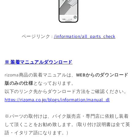
ページリンク :
/information/all_parts_check
※ 装着マニュアルダウンロード
rizoma商品の装着マニュアルは、
WEBからのダウンロード
版のみの仕様
となっております。
以下のリンク先からダウンロード方法をご確認ください。
https://rizoma.co.jp/blogs/information/manual_dl
※パーツの取付けは、バイク販売店・専門店に依頼し装着
して頂くことをお勧め致します。(取り付け説明書は全て英
語・イタリア語になります。)