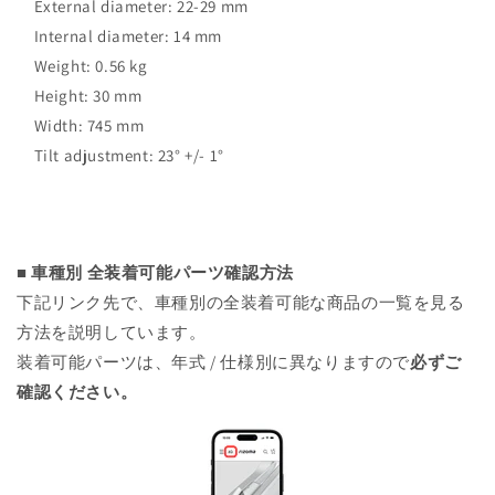
External diameter: 22-29 mm
Internal diameter: 14 mm
Weight: 0.56 kg
Height: 30 mm
Width: 745 mm
Tilt adjustment: 23° +/- 1°
■ 車種別 全装着可能パーツ確認方法
下記リンク先で、車種別の全装着可能な商品の一覧を見る
方法を説明しています。
装着可能パーツは、年式 / 仕様別に異なりますので
必ずご
確認ください。