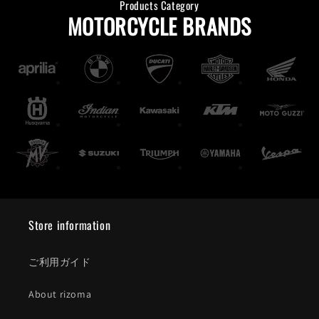
Products Category
MOTORCYCLE BRANDS
Store information
ご利用ガイド
About rizoma