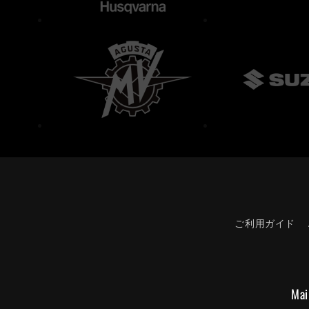
ご利用ガイド
Mai