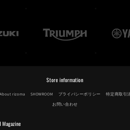
Store information
About rizoma
SHOWROOM
プライバシーポリシー
特定商取引
お問い合わせ
l Magazine