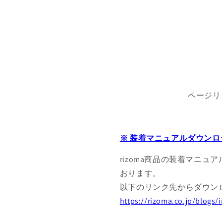
ページリ
※ 装着マニュアルダウンロ
rizoma商品の装着マニュ
おります。
以下のリンク先からダウン
https://rizoma.co.jp/blogs