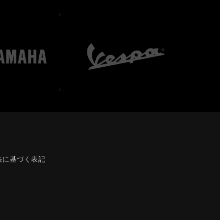
法に基づく表記