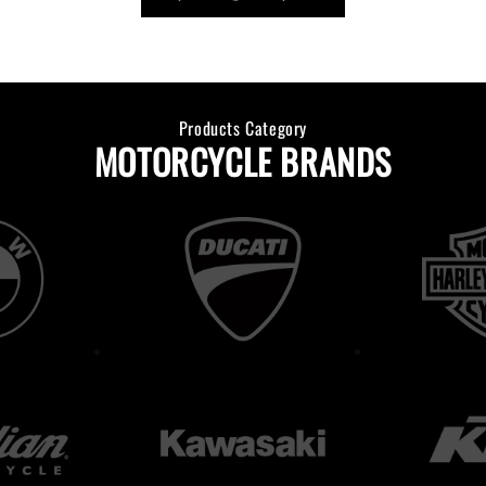
Products Category
MOTORCYCLE BRANDS