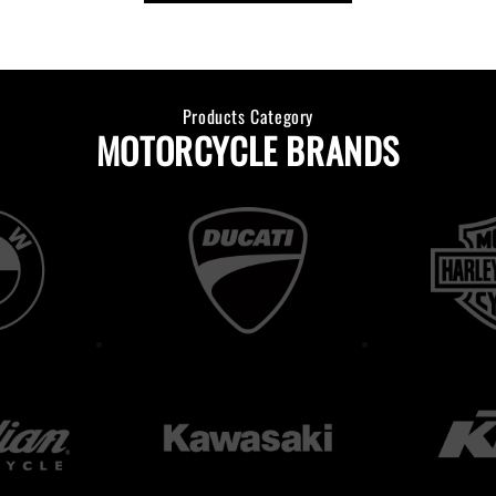
Products Category
MOTORCYCLE BRANDS