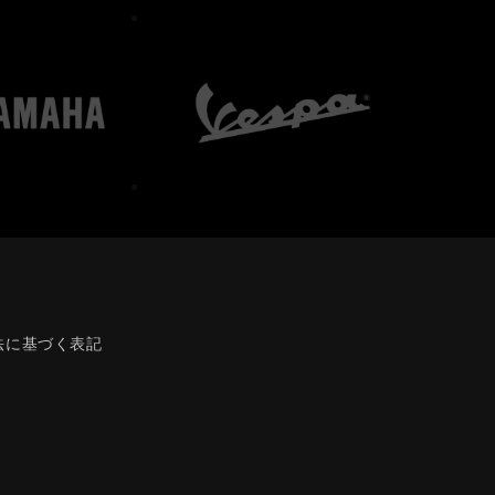
法に基づく表記