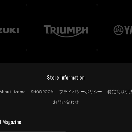
Store information
About rizoma
SHOWROOM
プライバシーポリシー
特定商取引
お問い合わせ
l Magazine