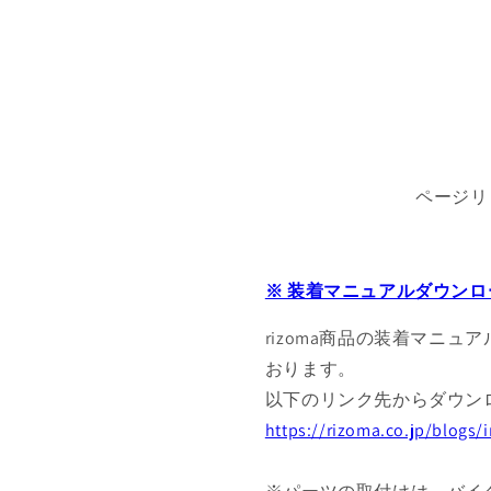
ページリ
※ 装着マニュアルダウンロ
rizoma商品の装着マニュ
おります。
以下のリンク先からダウン
https://rizoma.co.jp/blogs