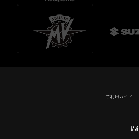
ご利用ガイド
Mai