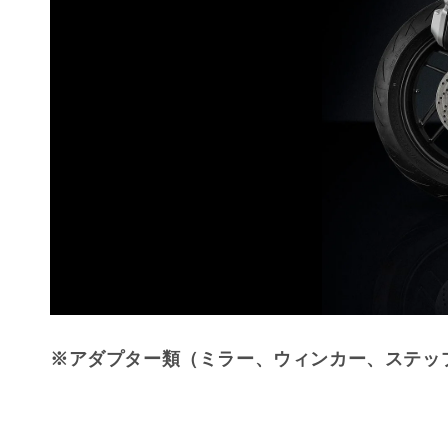
※アダプター類（ミラー、ウィンカー、ステッ