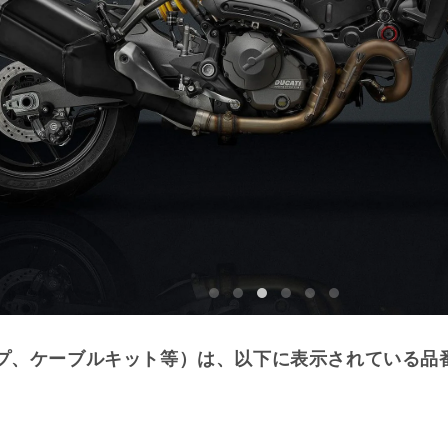
プ、ケーブルキット等）は、以下に表示されている品