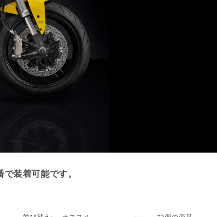
番で装着可能です。