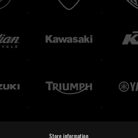
Store information