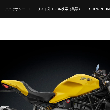
アクセサリー
リスト外モデル検索（英語）
SHOWROOM