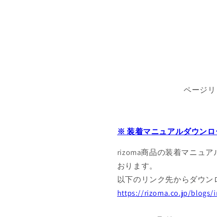
ページリ
※ 装着マニュアルダウンロ
rizoma商品の装着マニュ
おります。
以下のリンク先からダウン
https://rizoma.co.jp/blogs