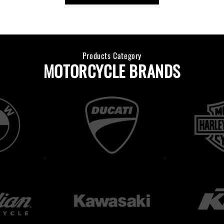
Products Category
MOTORCYCLE BRANDS